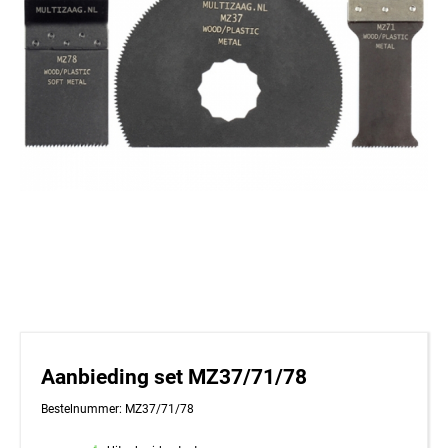
Aanbieding set MZ37/71/78
Bestelnummer: MZ37/71/78