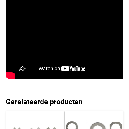
Gerelateerde producten