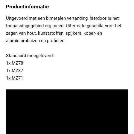
Productinformatie
Uitgevoerd met een bimetalen vertanding, hierdoor is het
toepassingsgebied erg breed. Uitermate geschikt voor het
zagen van hout, kunststoffen, spijkers, koper- en
aluminiumbuizen en profielen.
Standaard meegeleverd:
1x MZ78
1x MZ37
1x MZ71