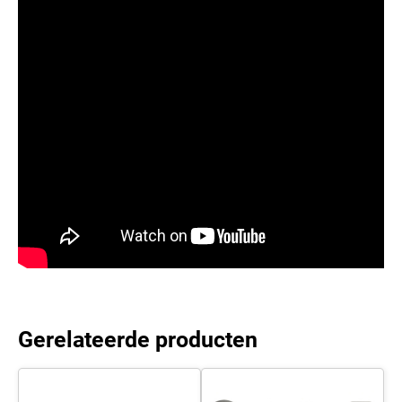
Gerelateerde producten