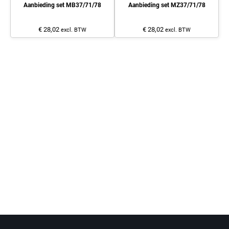
Aanbieding set MB37/71/78
Aanbieding set MZ37/71/78
€ 28,02
€ 28,02
excl. BTW
excl. BTW