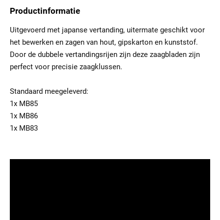
Productinformatie
Uitgevoerd met japanse vertanding, uitermate geschikt voor
het bewerken en zagen van hout, gipskarton en kunststof.
Door de dubbele vertandingsrijen zijn deze zaagbladen zijn
perfect voor precisie zaagklussen.
Standaard meegeleverd:
1x MB85
1x MB86
1x MB83