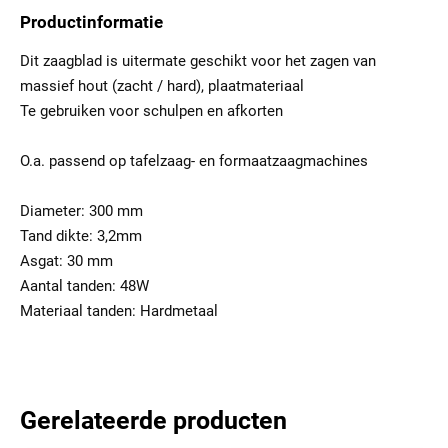
Productinformatie
Dit zaagblad is uitermate geschikt voor het zagen van
massief hout (zacht / hard), plaatmateriaal
Te gebruiken voor schulpen en afkorten
O.a. passend op tafelzaag- en formaatzaagmachines
Diameter: 300 mm
Tand dikte: 3,2mm
Asgat: 30 mm
Aantal tanden: 48W
Materiaal tanden: Hardmetaal
Gerelateerde producten