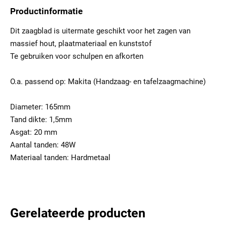
Productinformatie
Dit zaagblad is uitermate geschikt voor het zagen van
massief hout, plaatmateriaal en kunststof
Te gebruiken voor schulpen en afkorten
O.a. passend op: Makita (Handzaag- en tafelzaagmachine)
Diameter: 165mm
Tand dikte: 1,5mm
Asgat: 20 mm
Aantal tanden: 48W
Materiaal tanden: Hardmetaal
Gerelateerde producten