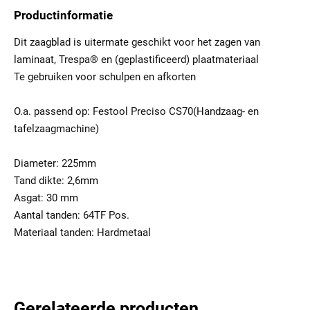
Productinformatie
Dit zaagblad is uitermate geschikt voor het zagen van
laminaat, Trespa® en (geplastificeerd) plaatmateriaal
Te gebruiken voor schulpen en afkorten
O.a. passend op: Festool Preciso CS70(Handzaag- en
tafelzaagmachine)
Diameter: 225mm
Tand dikte: 2,6mm
Asgat: 30 mm
Aantal tanden: 64TF Pos.
Materiaal tanden: Hardmetaal
Gerelateerde producten