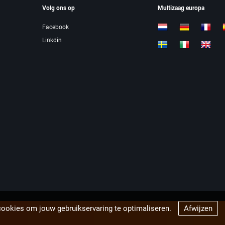
Volg ons op
Multizaag europa
Facebook
Linkdin
cookies om jouw gebruikservaring te optimaliseren.
Afwijzen