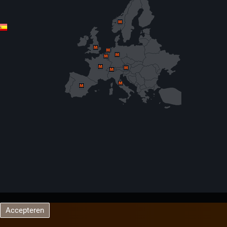
Accepteren