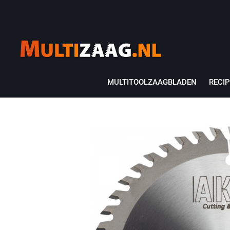
MULTITOOLZAAGBLADEN
RECI