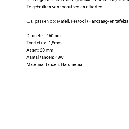
Te gebruiken voor schulpen en afkorten
O.a. passen op: Mafell, Festool (Handzaag- en tafel
Diameter: 160mm
Tand dikte: 1,8mm
Asgat: 20 mm
Aantal tanden: 48W
Materiaal tanden: Hardmetaal