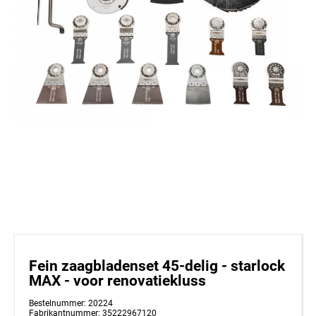
Fein zaagbladenset 45-delig - starlock
MAX - voor renovatiekluss
Bestelnummer: 20224
Fabrikantnummer: 35222967120