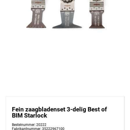
Fein zaagbladenset 3-delig Best of
BIM Starlock
Bestelnummer: 20222
Fabrikantnummer: 35222967100