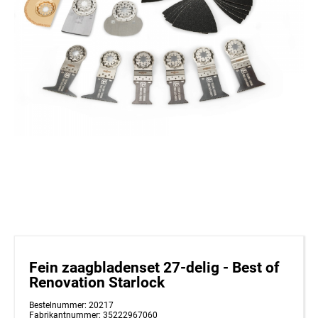
Fein zaagbladenset 27-delig - Best of
Renovation Starlock
Bestelnummer: 20217
Fabrikantnummer: 35222967060