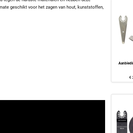
mate geschikt voor het zagen van hout, kunststoffen,
Aanbiedi
€ 