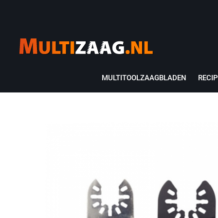
MULTITOOLZAAGBLADEN
RECI