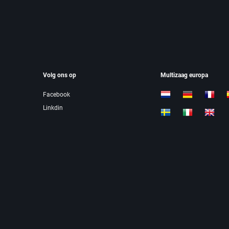
Volg ons op
Multizaag europa
Facebook
Linkdin