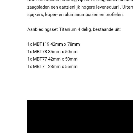
zaagbladen een aanzienlijk hogere levensduur! . Uiter
spijkers, koper- en aluminiumbuizen en profielen.
Aanbiedingsset Titanium 4 delig, bestaande uit:
1x MBT119 42mm x 78mm
1x MBT78 35mm x 50mm
1x MBT77 42mm x 50mm
1x MBT71 28mm x 55mm