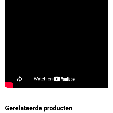
Gerelateerde producten