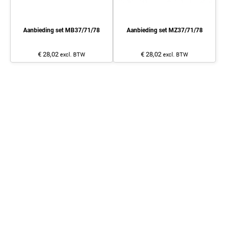
Aanbieding set MB37/71/78
Aanbieding set MZ37/71/78
€ 28,02
€ 28,02
excl. BTW
excl. BTW