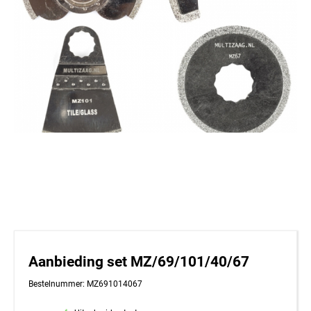
Aanbieding set MZ/69/101/40/67
Bestelnummer: MZ691014067