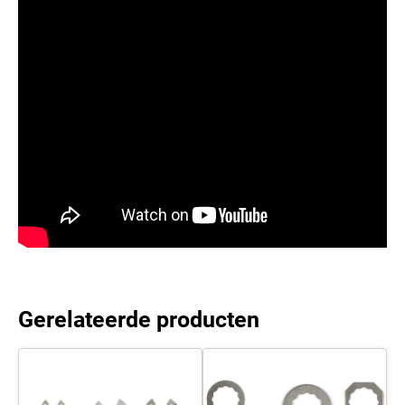
Gerelateerde producten