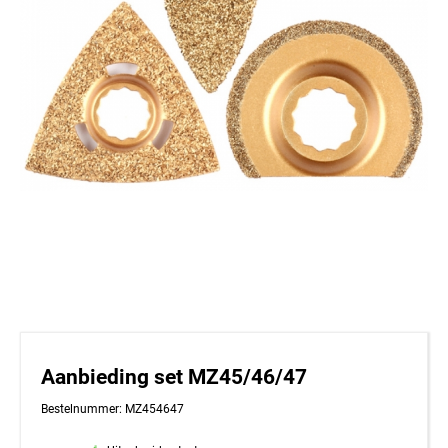
Aanbieding set MZ45/46/47
Bestelnummer: MZ454647