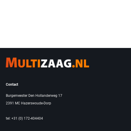
Contact
Burgemeester Den Hollanderweg 17
2391 MC Hazerswoude-Dorp
tel: +31 (0) 172-404404