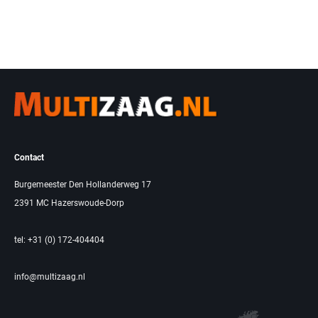
Contact
Burgemeester Den Hollanderweg 17
2391 MC Hazerswoude-Dorp
tel: +31 (0) 172-404404
info@multizaag.nl