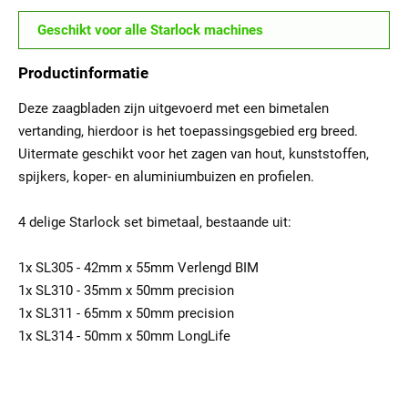
Geschikt voor alle Starlock machines
Productinformatie
Deze zaagbladen zijn uitgevoerd met een bimetalen
vertanding, hierdoor is het toepassingsgebied erg breed.
Uitermate geschikt voor het zagen van hout, kunststoffen,
spijkers, koper- en aluminiumbuizen en profielen.
4 delige Starlock set bimetaal, bestaande uit:
1x SL305 - 42mm x 55mm Verlengd BIM
1x SL310 - 35mm x 50mm precision
1x SL311 - 65mm x 50mm precision
1x SL314 - 50mm x 50mm LongLife