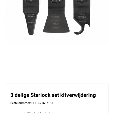
3 delige Starlock set kitverwijdering
Bestelnummer: SL156/161/157