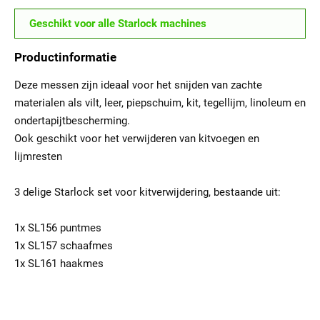
Geschikt voor alle Starlock machines
Productinformatie
Deze messen zijn ideaal voor het snijden van zachte
materialen als vilt, leer, piepschuim, kit, tegellijm, linoleum en
ondertapijtbescherming.
Ook geschikt voor het verwijderen van kitvoegen en
lijmresten
3 delige Starlock set voor kitverwijdering, bestaande uit:
1x SL156 puntmes
1x SL157 schaafmes
1x SL161 haakmes