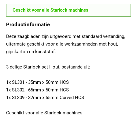
Geschikt voor alle Starlock machines
Productinformatie
Deze zaagbladen zijn uitgevoerd met standaard vertanding,
uitermate geschikt voor alle werkzaamheden met hout,
gipskarton en kunststof.
3 delige Starlock set Hout, bestaande uit:
1x SL301 - 35mm x 50mm HCS
1x SL302 - 65mm x 50mm HCS
1x SL309 - 32mm x 55mm Curved HCS
Geschikt voor alle Starlock machines