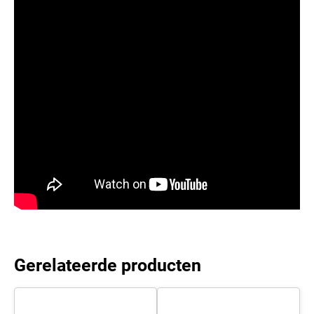
Gerelateerde producten