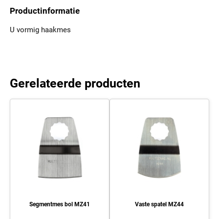
Productinformatie
U vormig haakmes
Gerelateerde producten
Segmentmes bol MZ41
Vaste spatel MZ44