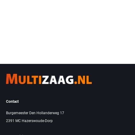
Contact
Burgemeester Den Hollanderweg 17
2391 MC Hazerswoude-Dorp