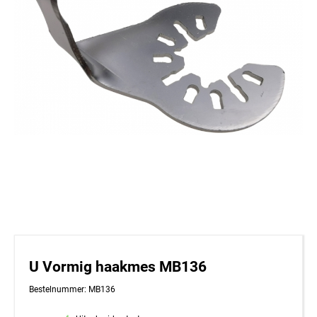
U Vormig haakmes MB136
Bestelnummer: MB136