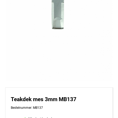
Teakdek mes 3mm MB137
Bestelnummer: MB137