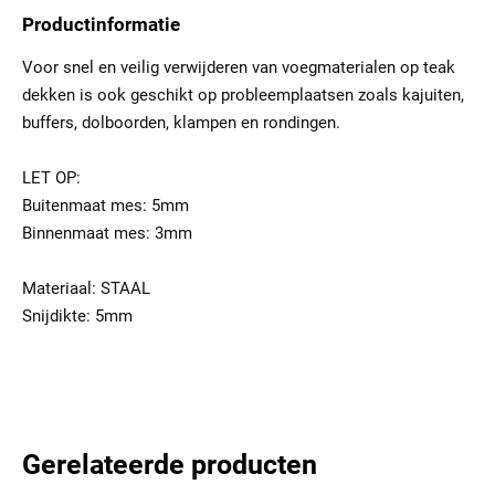
Productinformatie
Voor snel en veilig verwijderen van voegmaterialen op teak
dekken is ook geschikt op probleemplaatsen zoals kajuiten,
buffers, dolboorden, klampen en rondingen.
LET OP:
Buitenmaat mes: 5mm
Binnenmaat mes: 3mm
Materiaal: STAAL
Snijdikte: 5mm
Gerelateerde producten