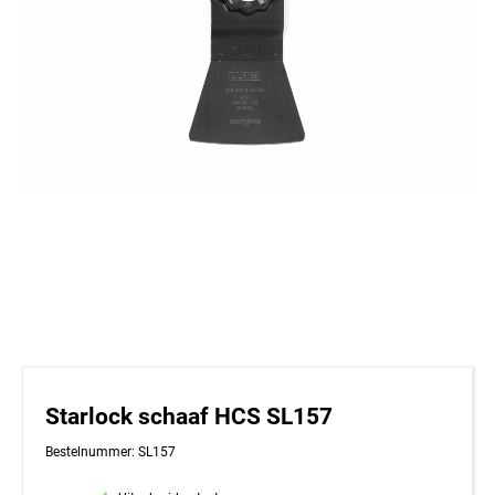
Starlock schaaf HCS SL157
Bestelnummer: SL157