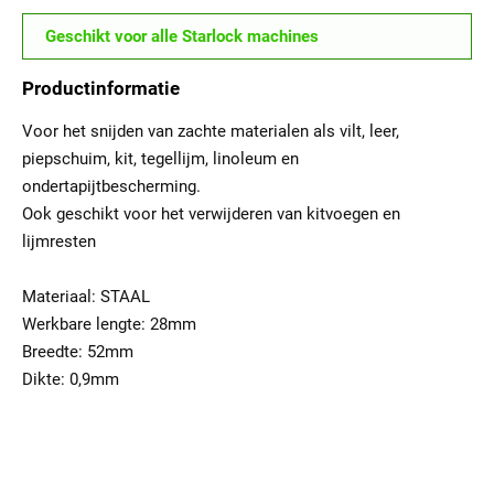
Geschikt voor alle Starlock machines
Productinformatie
Voor het snijden van zachte materialen als vilt, leer,
piepschuim, kit, tegellijm, linoleum en
ondertapijtbescherming.
Ook geschikt voor het verwijderen van kitvoegen en
lijmresten
Materiaal: STAAL
Werkbare lengte: 28mm
Breedte: 52mm
Dikte: 0,9mm