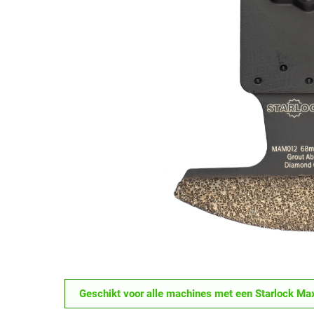
Geschikt voor alle machines met een Starlock Max