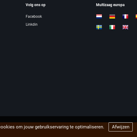
Volg ons op
Multizaag europa
Facebook
Linkdin
cookies om jouw gebruikservaring te optimaliseren.
Afwijzen