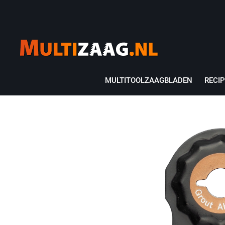
MULTITOOLZAAGBLADEN
RECI