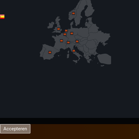
Accepteren