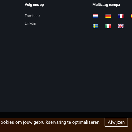
Volg ons op
Multizaag europa
Facebook
Linkdin
cookies om jouw gebruikservaring te optimaliseren.
Afwijzen