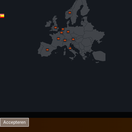
Accepteren