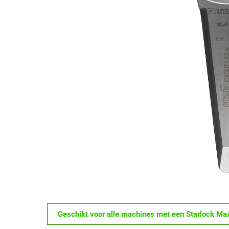
Geschikt voor alle machines met een Starlock Max