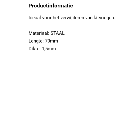
Productinformatie
Ideaal voor het verwijderen van kitvoegen.
Materiaal: STAAL
Lengte: 70mm
Dikte: 1,5mm