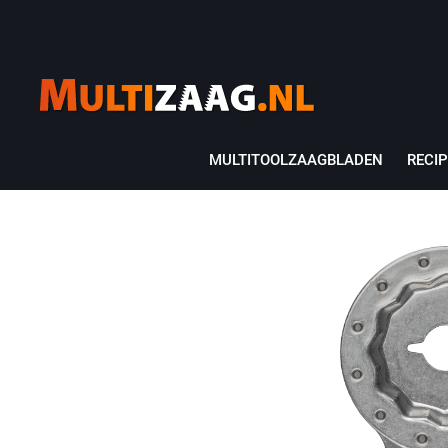
MULTITOOLZAAGBLADEN
RECI