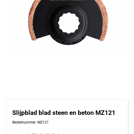
Slijpblad blad steen en beton MZ121
Bestelnummer: MZ121