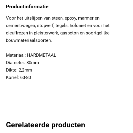
Productinformatie
Voor het uitslijpen van steen, epoxy, marmer en
cementvoegen, stopverf, tegels, holoniet en voor het
gleuffrezen in pleisterwerk, gasbeton en soortgelijke
bouwmateriaalsoorten.
Materiaal: HARDMETAAL
Diameter: 80mm
Dikte: 2,2mm
Korrel: 60-80
Gerelateerde producten