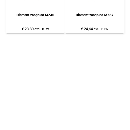
Diamant zaagblad MZ40
Diamant zaagblad MZ67
€ 23,80
€ 24,64
excl. BTW
excl. BTW