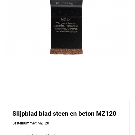
Slijpblad blad steen en beton MZ120
Bestelnummer: MZ120