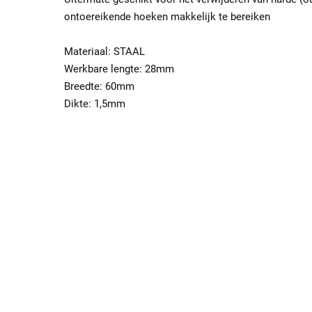
ontoereikende hoeken makkelijk te bereiken
Materiaal: STAAL
Werkbare lengte: 28mm
Breedte: 60mm
Dikte: 1,5mm