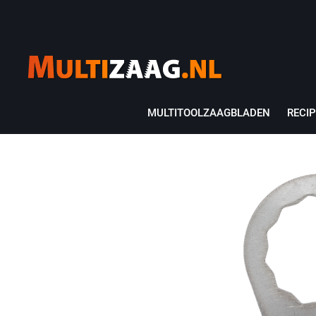
MULTITOOLZAAGBLADEN
RECI