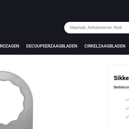
PROZAGEN
DECOUPEERZAAGBLADEN
CIRKELZAAGBLADEN
Sikke
Bestelnu