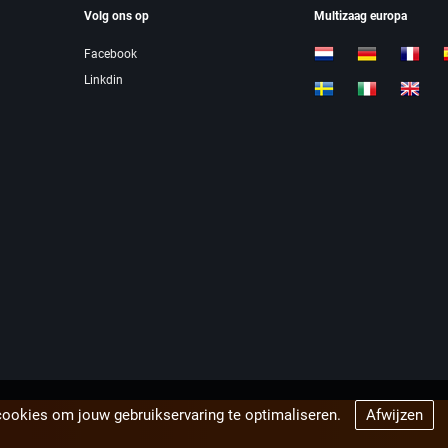
Volg ons op
Multizaag europa
Facebook
Linkdin
cookies om jouw gebruikservaring te optimaliseren.
Afwijzen