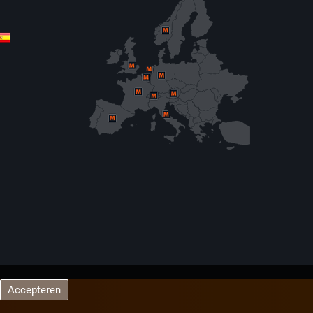
Accepteren