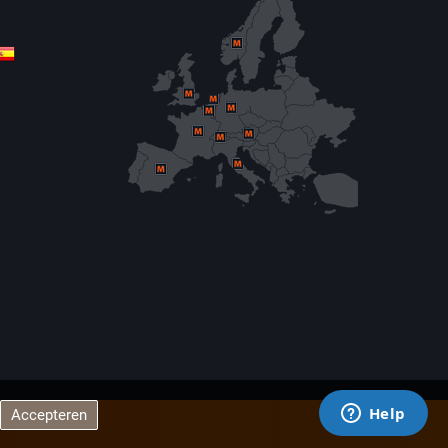
Accepteren