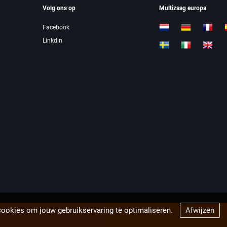
Volg ons op
Multizaag europa
Facebook
Linkdin
cookies om jouw gebruikservaring te optimaliseren.
Afwijzen