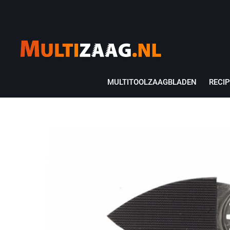
MULTITOOLZAAGBLADEN
RECI