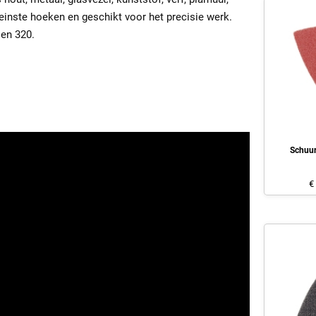
leinste hoeken en geschikt voor het precisie werk.
 en 320.
Schuur
€