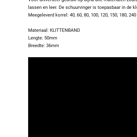
lassen en leer. De schuurvinger is toepasbaar in de k
Meegeleverd korrel: 40, 60, 80, 100, 120, 150, 180, 240
Materiaal: KLITTENBAND
Lengte: 50mm
Breedte: 36mm