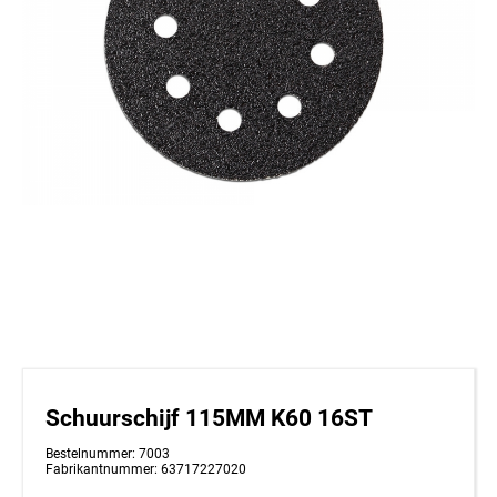
Schuurschijf 115MM K60 16ST
Bestelnummer: 7003
Fabrikantnummer: 63717227020