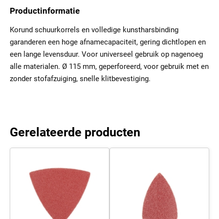
Productinformatie
Korund schuurkorrels en volledige kunstharsbinding
garanderen een hoge afnamecapaciteit, gering dichtlopen en
een lange levensduur. Voor universeel gebruik op nagenoeg
alle materialen. Ø 115 mm, geperforeerd, voor gebruik met en
zonder stofafzuiging, snelle klitbevestiging.
Gerelateerde producten