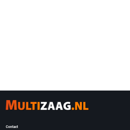
Contact