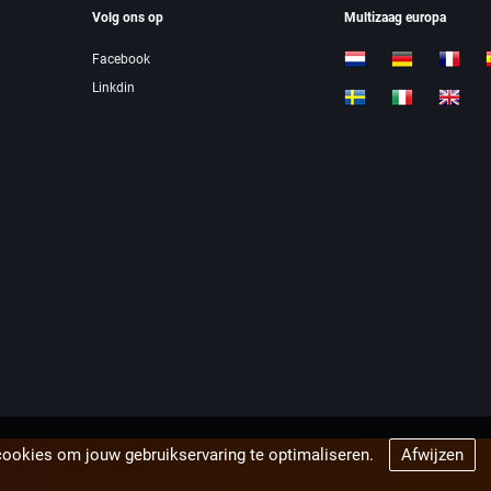
Volg ons op
Multizaag europa
Facebook
Linkdin
cookies om jouw gebruikservaring te optimaliseren.
Afwijzen