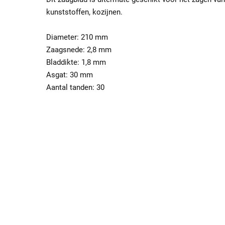
kunststoffen, kozijnen.
Diameter: 210 mm
Zaagsnede: 2,8 mm
Bladdikte: 1,8 mm
Asgat: 30 mm
Aantal tanden: 30