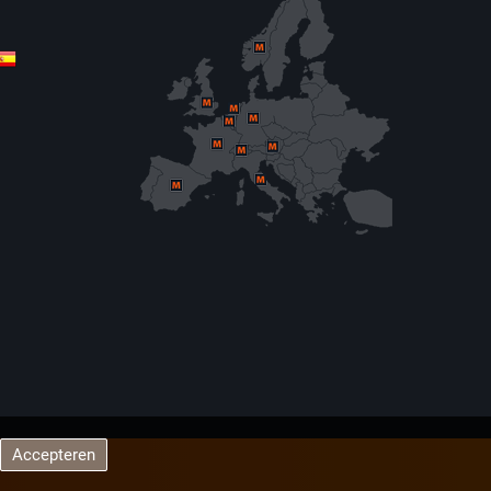
Accepteren