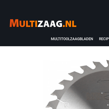
MULTITOOLZAAGBLADEN
RECI