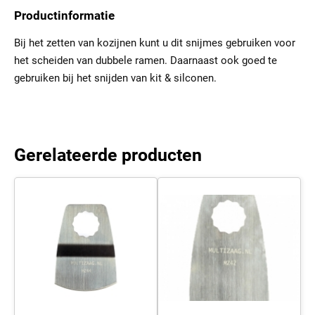
Productinformatie
Bij het zetten van kozijnen kunt u dit snijmes gebruiken voor
het scheiden van dubbele ramen. Daarnaast ook goed te
gebruiken bij het snijden van kit & silconen.
Gerelateerde producten