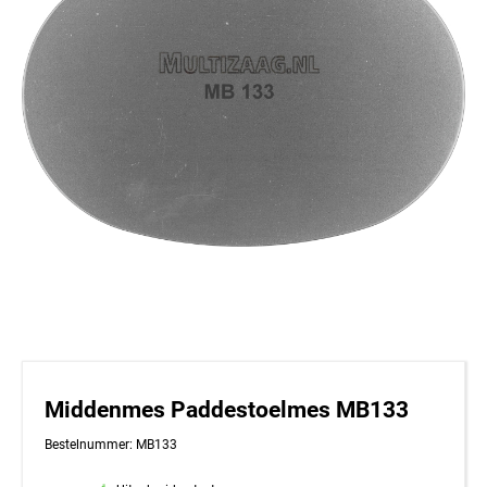
Middenmes Paddestoelmes MB133
Bestelnummer: MB133