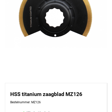
HSS titanium zaagblad MZ126
Bestelnummer: MZ126