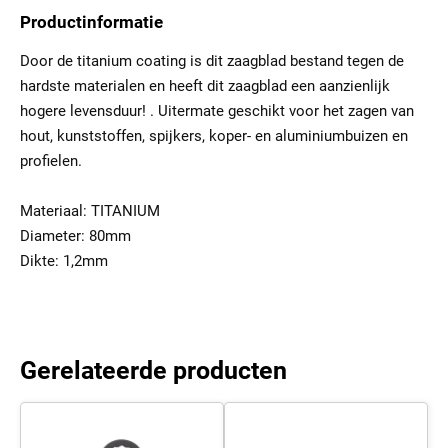
Productinformatie
Door de titanium coating is dit zaagblad bestand tegen de
hardste materialen en heeft dit zaagblad een aanzienlijk
hogere levensduur! . Uitermate geschikt voor het zagen van
hout, kunststoffen, spijkers, koper- en aluminiumbuizen en
profielen.
Materiaal: TITANIUM
Diameter: 80mm
Dikte: 1,2mm
Gerelateerde producten