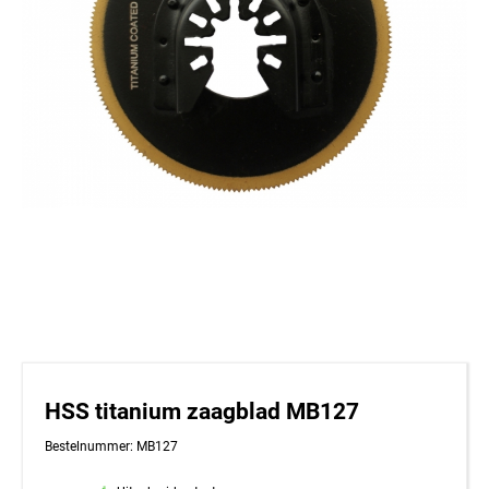
HSS titanium zaagblad MB127
Bestelnummer: MB127