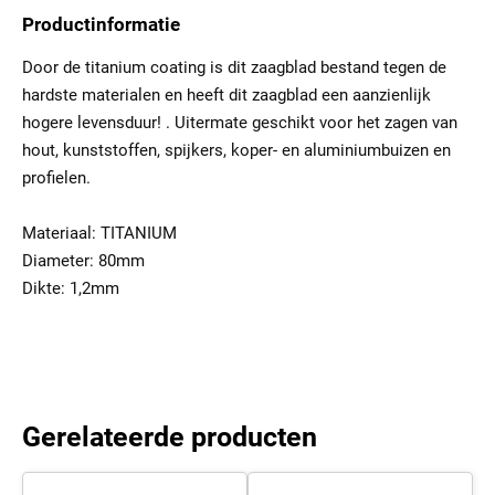
Productinformatie
Door de titanium coating is dit zaagblad bestand tegen de
hardste materialen en heeft dit zaagblad een aanzienlijk
hogere levensduur! . Uitermate geschikt voor het zagen van
hout, kunststoffen, spijkers, koper- en aluminiumbuizen en
profielen.
Materiaal: TITANIUM
Diameter: 80mm
Dikte: 1,2mm
Gerelateerde producten