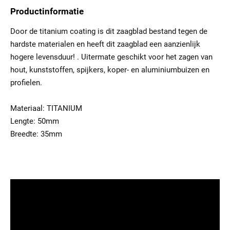
Productinformatie
Door de titanium coating is dit zaagblad bestand tegen de
hardste materialen en heeft dit zaagblad een aanzienlijk
hogere levensduur! . Uitermate geschikt voor het zagen van
hout, kunststoffen, spijkers, koper- en aluminiumbuizen en
profielen.
Materiaal: TITANIUM
Lengte: 50mm
Breedte: 35mm