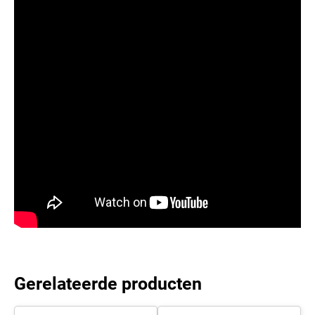
Gerelateerde producten