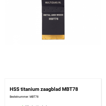
HSS titanium zaagblad MBT78
Bestelnummer: MBT78