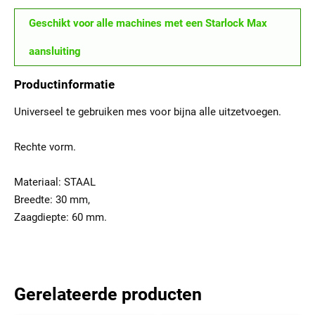
Geschikt voor alle machines met een Starlock Max
aansluiting
Productinformatie
Universeel te gebruiken mes voor bijna alle uitzetvoegen.
Rechte vorm.
Materiaal: STAAL
Breedte: 30 mm,
Zaagdiepte: 60 mm.
Gerelateerde producten