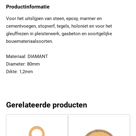
Productinformatie
Voor het uitslijpen van steen, epoxy, marmer en
cementvoegen, stopverf, tegels, holoniet en voor het
gleuffrezen in pleisterwerk, gasbeton en soortgelijke
bouwmateriaalsoorten.
Materiaal: DIAMANT
Diameter: 80mm
Dikte: 1,2mm
Gerelateerde producten