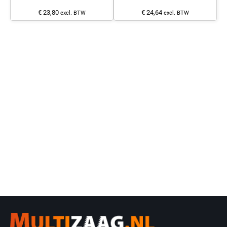
€ 23,80
€ 24,64
excl. BTW
excl. BTW