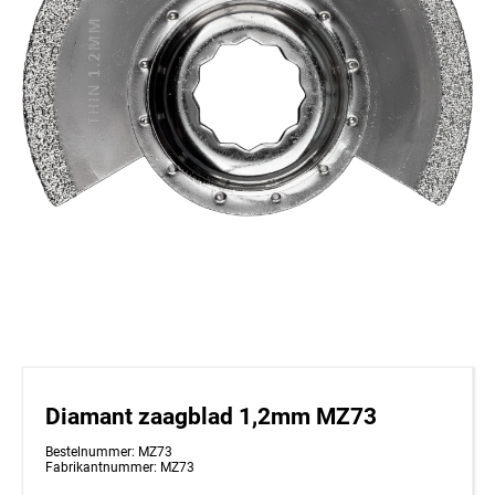
Diamant zaagblad 1,2mm MZ73
Bestelnummer: MZ73
Fabrikantnummer: MZ73