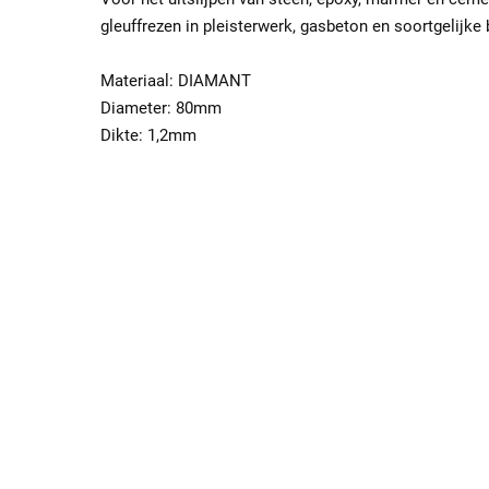
gleuffrezen in pleisterwerk, gasbeton en soortgelijk
Materiaal: DIAMANT
Diameter: 80mm
Dikte: 1,2mm