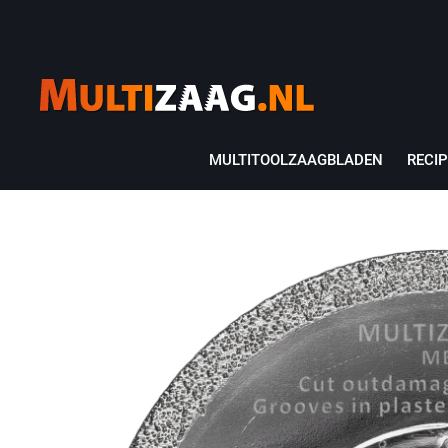
MULTITOOLZAAGBLADEN
RECI