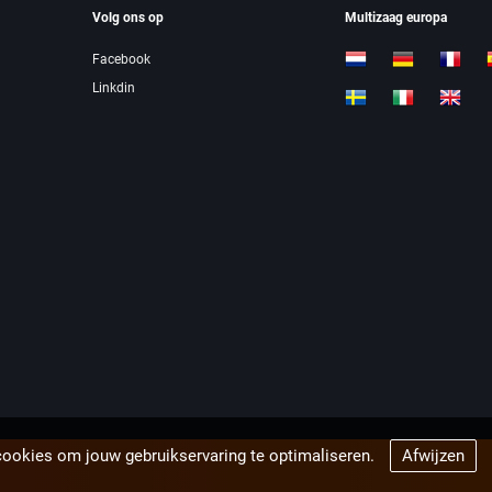
Volg ons op
Multizaag europa
Facebook
Linkdin
cookies om jouw gebruikservaring te optimaliseren.
Afwijzen