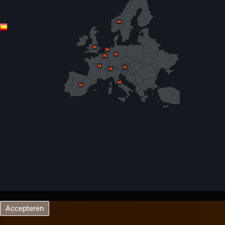
Accepteren