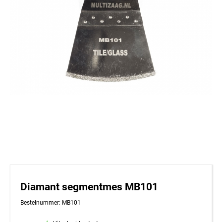
Diamant segmentmes MB101
Bestelnummer: MB101