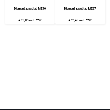
Diamant zaagblad MZ40
Diamant zaagblad MZ67
€ 23,80
€ 24,64
excl. BTW
excl. BTW