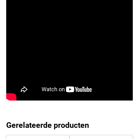
Gerelateerde producten