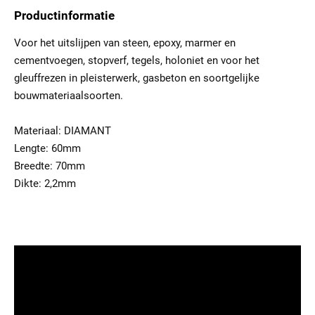
Productinformatie
Voor het uitslijpen van steen, epoxy, marmer en
cementvoegen, stopverf, tegels, holoniet en voor het
gleuffrezen in pleisterwerk, gasbeton en soortgelijke
bouwmateriaalsoorten.
Materiaal: DIAMANT
Lengte: 60mm
Breedte: 70mm
Dikte: 2,2mm