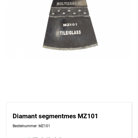
Diamant segmentmes MZ101
Bestelnummer: MZ101