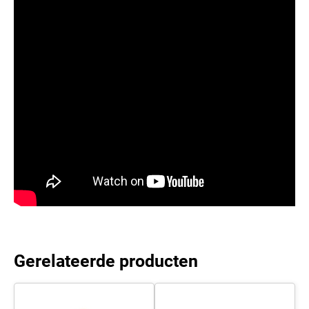
Gerelateerde producten