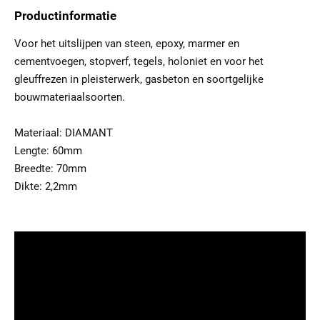
Productinformatie
Voor het uitslijpen van steen, epoxy, marmer en
cementvoegen, stopverf, tegels, holoniet en voor het
gleuffrezen in pleisterwerk, gasbeton en soortgelijke
bouwmateriaalsoorten.
Materiaal: DIAMANT
Lengte: 60mm
Breedte: 70mm
Dikte: 2,2mm