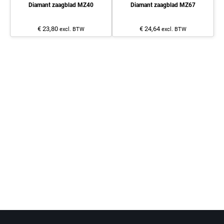
Diamant zaagblad MZ40
Diamant zaagblad MZ67
€ 23,80
€ 24,64
excl. BTW
excl. BTW