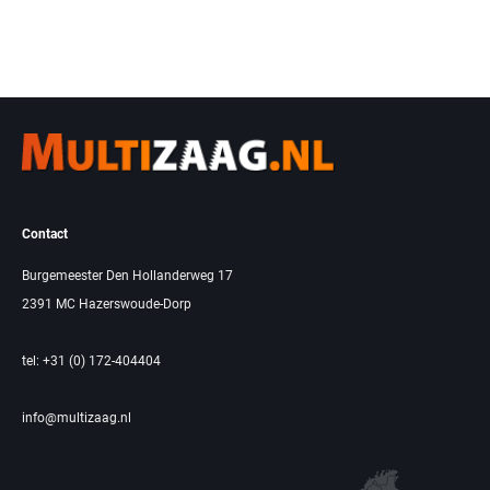
Contact
Burgemeester Den Hollanderweg 17
2391 MC Hazerswoude-Dorp
tel: +31 (0) 172-404404
info@multizaag.nl