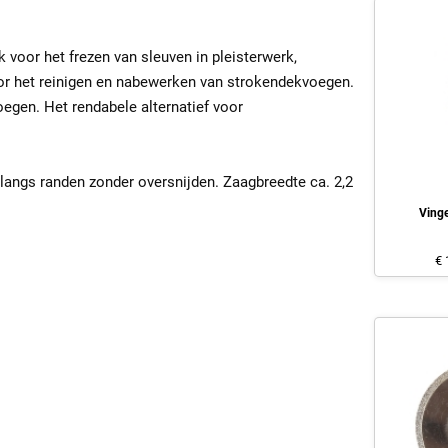
 voor het frezen van sleuven in pleisterwerk,
or het reinigen en nabewerken van strokendekvoegen.
egen. Het rendabele alternatief voor
langs randen zonder oversnijden. Zaagbreedte ca. 2,2
Ving
€ 