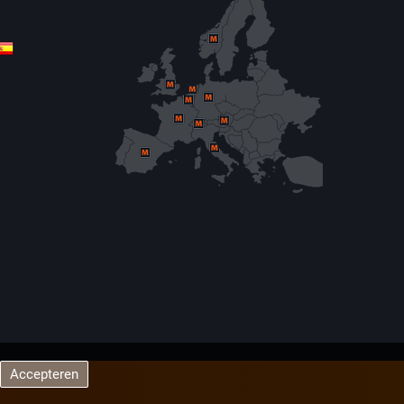
Accepteren