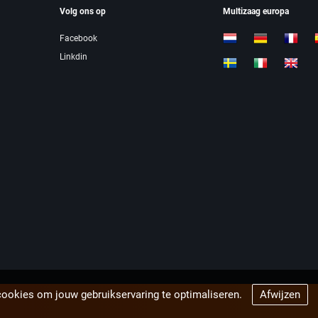
Volg ons op
Multizaag europa
Facebook
Linkdin
cookies om jouw gebruikservaring te optimaliseren.
Afwijzen