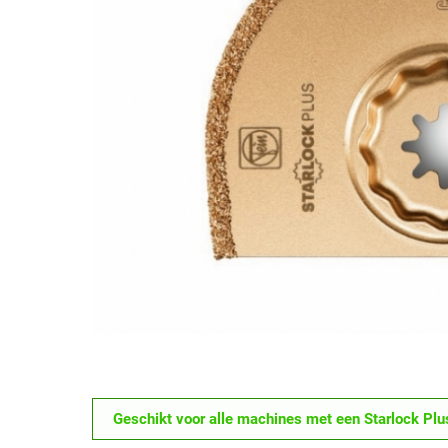
Geschikt voor alle machines met een Starlock Plu