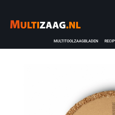
MULTITOOLZAAGBLADEN
RECI