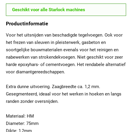
Geschikt voor alle Starlock machines
Productinformatie
Voor het uitsnijden van beschadigde tegelvoegen. Ook voor
het frezen van sleuven in pleisterwerk, gasbeton en
soortgelijke bouwmaterialen evenals voor het reinigen en
nabewerken van strokendekvoegen. Niet geschikt voor zeer
harde epoxyhars- of cementvoegen. Het rendabele alternatief
voor diamantgereedschappen.
Extra dunne uitvoering. Zaagbreedte ca. 1,2 mm.
Gesegmenteerd, ideaal voor het werken in hoeken en langs
randen zonder oversnijden.
Materiaal: HM
Diameter: 75mm
Dikte: 1,2mm