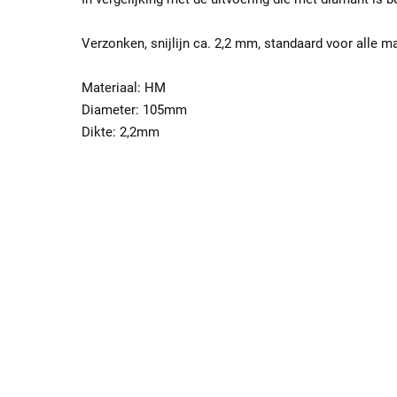
Verzonken, snijlijn ca. 2,2 mm, standaard voor alle 
Materiaal: HM
Diameter: 105mm
Dikte: 2,2mm