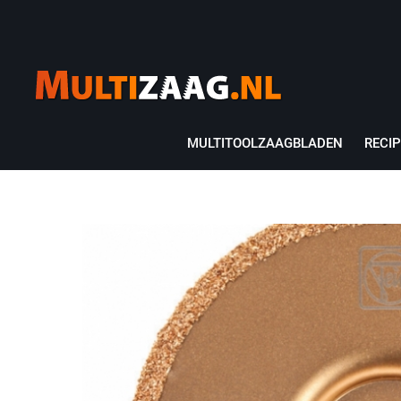
MULTITOOLZAAGBLADEN
RECI