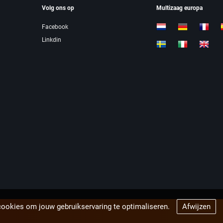
Volg ons op
Multizaag europa
Facebook
Linkdin
cookies om jouw gebruikservaring te optimaliseren.
Afwijzen