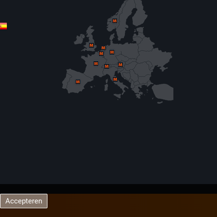
Accepteren