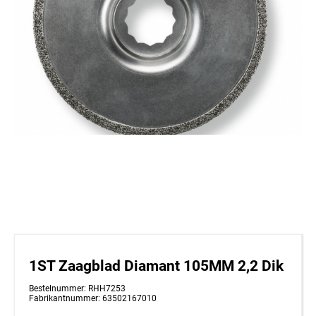
1ST Zaagblad Diamant 105MM 2,2 Dik
Bestelnummer: RHH7253
Fabrikantnummer: 63502167010