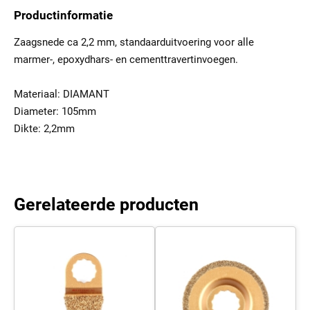
Productinformatie
Zaagsnede ca 2,2 mm, standaarduitvoering voor alle
marmer-, epoxydhars- en cementtravertinvoegen.
Materiaal: DIAMANT
Diameter: 105mm
Dikte: 2,2mm
Gerelateerde producten