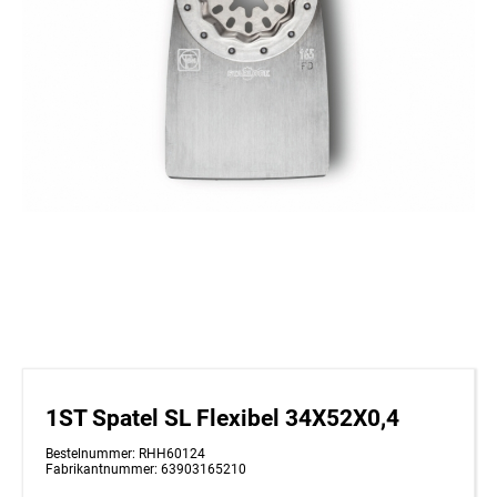
1ST Spatel SL Flexibel 34X52X0,4
Bestelnummer: RHH60124
Fabrikantnummer: 63903165210