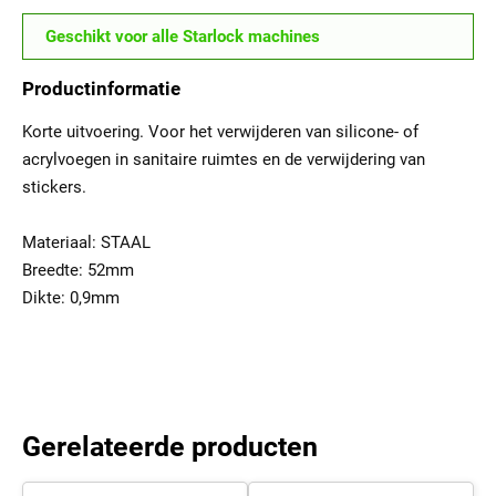
Geschikt voor alle Starlock machines
Productinformatie
Korte uitvoering. Voor het verwijderen van silicone- of
acrylvoegen in sanitaire ruimtes en de verwijdering van
stickers.
Materiaal: STAAL
Breedte: 52mm
Dikte: 0,9mm
Gerelateerde producten