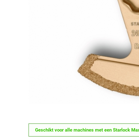
Geschikt voor alle machines met een Starlock Max