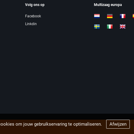
Volg ons op
Multizaag europa
Facebook
Linkdin
cookies om jouw gebruikservaring te optimaliseren.
Afwijzen