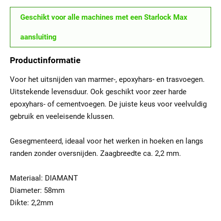
Geschikt voor alle machines met een Starlock Max
aansluiting
Productinformatie
Voor het uitsnijden van marmer-, epoxyhars- en trasvoegen.
Uitstekende levensduur. Ook geschikt voor zeer harde
epoxyhars- of cementvoegen. De juiste keus voor veelvuldig
gebruik en veeleisende klussen.
Gesegmenteerd, ideaal voor het werken in hoeken en langs
randen zonder oversnijden. Zaagbreedte ca. 2,2 mm.
Materiaal: DIAMANT
Diameter: 58mm
Dikte: 2,2mm