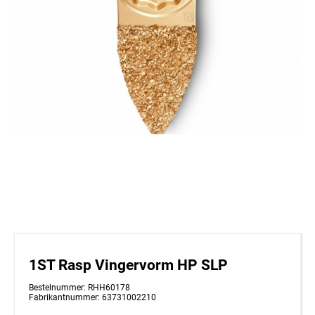
1ST Rasp Vingervorm HP SLP
Bestelnummer: RHH60178
Fabrikantnummer: 63731002210