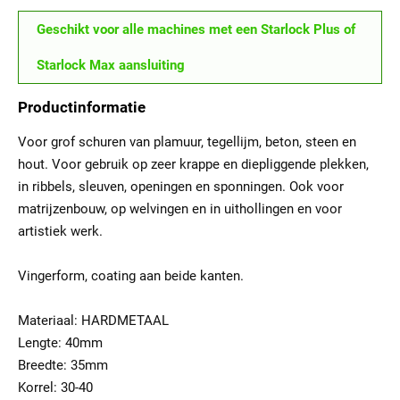
Geschikt voor alle machines met een Starlock Plus of
Starlock Max aansluiting
Productinformatie
Voor grof schuren van plamuur, tegellijm, beton, steen en
hout. Voor gebruik op zeer krappe en diepliggende plekken,
in ribbels, sleuven, openingen en sponningen. Ook voor
matrijzenbouw, op welvingen en in uithollingen en voor
artistiek werk.
Vingerform, coating aan beide kanten.
Materiaal: HARDMETAAL
Lengte: 40mm
Breedte: 35mm
Korrel: 30-40