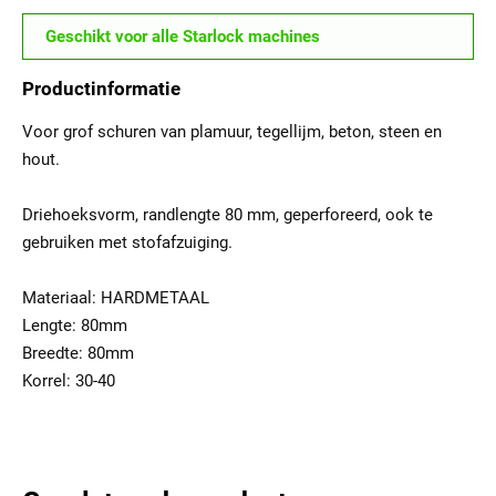
Geschikt voor alle Starlock machines
Productinformatie
Voor grof schuren van plamuur, tegellijm, beton, steen en
hout.
Driehoeksvorm, randlengte 80 mm, geperforeerd, ook te
gebruiken met stofafzuiging.
Materiaal: HARDMETAAL
Lengte: 80mm
Breedte: 80mm
Korrel: 30-40