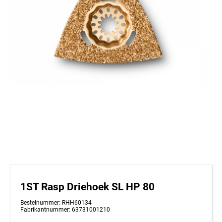
1ST Rasp Driehoek SL HP 80
Bestelnummer: RHH60134
Fabrikantnummer: 63731001210