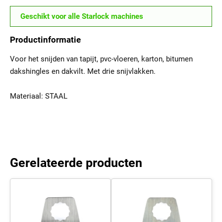
Geschikt voor alle Starlock machines
Productinformatie
Voor het snijden van tapijt, pvc-vloeren, karton, bitumen
dakshingles en dakvilt. Met drie snijvlakken.
Materiaal: STAAL
Gerelateerde producten