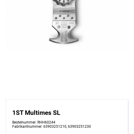
1ST Multimes SL
Bestelnummer: RHH60244
Fabrikantnummer: 63903251210, 63903251230