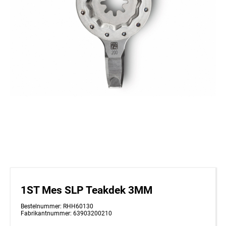
1ST Mes SLP Teakdek 3MM
Bestelnummer: RHH60130
Fabrikantnummer: 63903200210