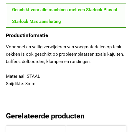
Geschikt voor alle machines met een Starlock Plus of
Starlock Max aansluiting
Productinformatie
Voor snel en veilig verwijderen van voegmaterialen op teak
dekken is ook geschikt op probleemplaatsen zoals kajuiten,
buffers, dolboorden, klampen en rondingen.
Materiaal: STAAL
Snijdikte: 3mm
Gerelateerde producten